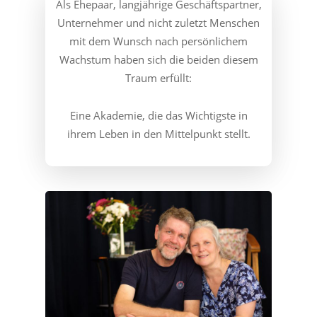
Als Ehepaar, langjährige Geschäftspartner,
Unternehmer und nicht zuletzt Menschen
mit dem Wunsch nach persönlichem
Wachstum haben sich die beiden diesem
Traum erfüllt:
Eine Akademie, die das Wichtigste in
ihrem Leben in den Mittelpunkt stellt.