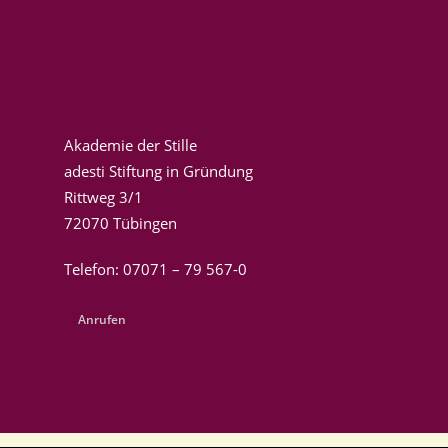
Akademie der Stille
adesti Stiftung in Gründung
Rittweg 3/1
72070 Tübingen
Telefon: 07071 – 79 567-0
Anrufen