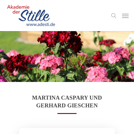
MARTINA CASPARY UND
GERHARD GIESCHEN