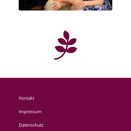
Kontakt
Impressum
Datenschutz