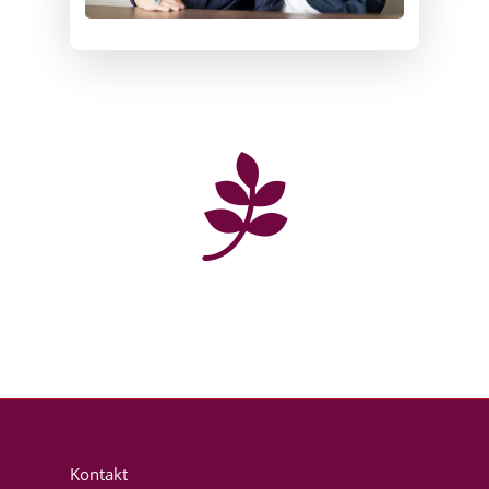
Kontakt