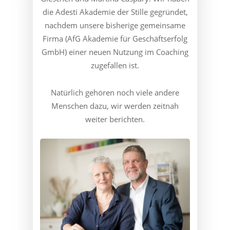
die Adesti Akademie der Stille gegründet,
nachdem unsere bisherige gemeinsame
Firma (AfG Akademie für Geschäftserfolg
GmbH) einer neuen Nutzung im Coaching
zugefallen ist.
Natürlich gehören noch viele andere
Menschen dazu, wir werden zeitnah
weiter berichten.