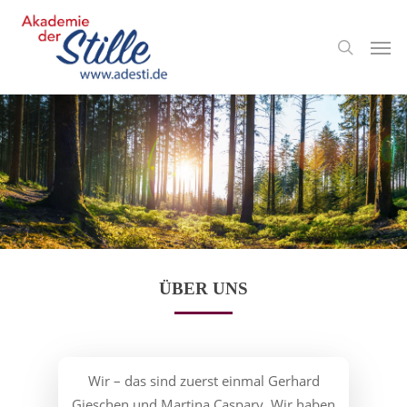
ÜBER UNS
Wir – das sind zuerst einmal Gerhard
Gieschen und Martina Caspary. Wir haben