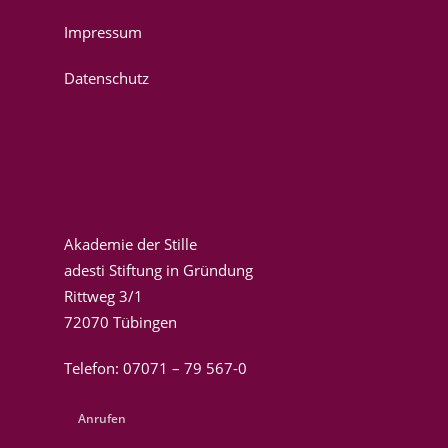
Impressum
Datenschutz
Akademie der Stille
adesti Stiftung in Gründung
Rittweg 3/1
72070 Tübingen
Telefon: 07071 – 79 567-0
Anrufen